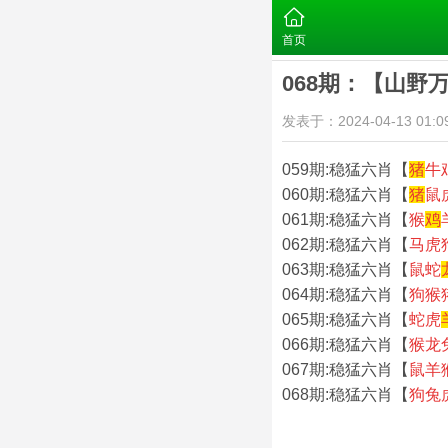
首页
068期：【山野
发表于：2024-04-13 01:09
059期:稳猛六肖【
猪
牛
060期:稳猛六肖【
猪
鼠
061期:稳猛六肖【
猴
鸡
062期:稳猛六肖【
马虎
063期:稳猛六肖【
鼠蛇
064期:稳猛六肖【
狗猴
065期:稳猛六肖【
蛇虎
066期:稳猛六肖【
猴龙
067期:稳猛六肖【
鼠羊
068期:稳猛六肖【
狗兔