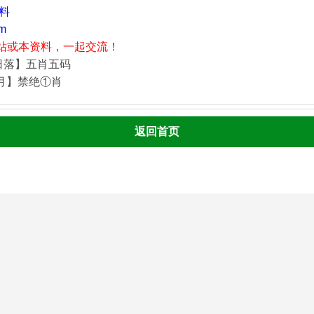
资料
m
站或本资料，一起交流！
日落】五肖五码
四月】禁绝①肖
返回首页